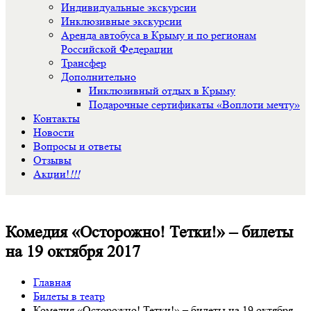
Индивидуальные экскурсии
Инклюзивные экскурсии
Аренда автобуса в Крыму и по регионам
Российской Федерации
Трансфер
Дополнительно
Инклюзивный отдых в Крыму
Подарочные сертификаты «Воплоти мечту»
Контакты
Новости
Вопросы и ответы
Отзывы
Акции!
!!!
Комедия «Осторожно! Тетки!» – билеты
на 19 октября 2017
Главная
Билеты в театр
Комедия «Осторожно! Тетки!» – билеты на 19 октября