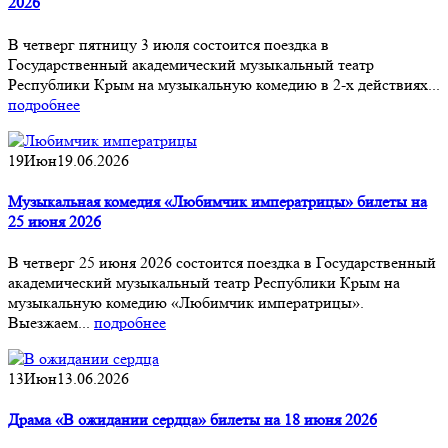
2026
В четверг пятницу 3 июля состоится поездка в
Государственный академический музыкальный театр
Республики Крым на музыкальную комедию в 2-х действиях...
подробнее
19
Июн
19.06.2026
Музыкальная комедия «Любимчик императрицы» билеты на
25 июня 2026
В четверг 25 июня 2026 состоится поездка в Государственный
академический музыкальный театр Республики Крым на
музыкальную комедию «Любимчик императрицы».
Выезжаем...
подробнее
13
Июн
13.06.2026
Драма «В ожидании сердца» билеты на 18 июня 2026