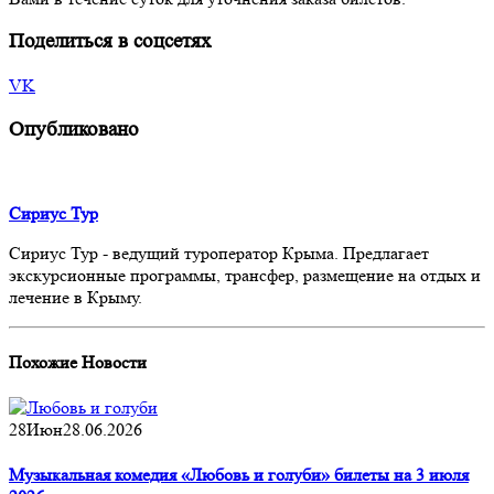
Поделиться в соцсетях
VK
Опубликовано
Сириус Тур
Сириус Тур - ведущий туроператор Крыма. Предлагает
экскурсионные программы, трансфер, размещение на отдых и
лечение в Крыму.
Похожие
Новости
28
Июн
28.06.2026
Музыкальная комедия «Любовь и голуби» билеты на 3 июля