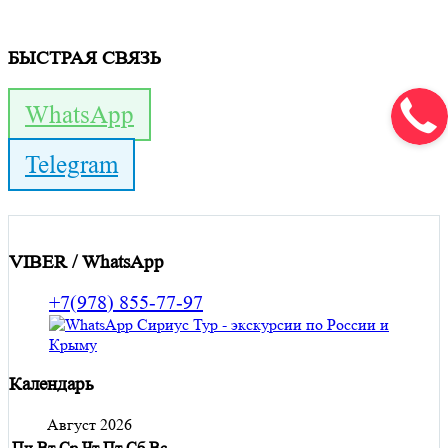
БЫСТРАЯ СВЯЗЬ
WhatsApp
Telegram
VIBER / WhatsApp
+7(978) 855-77-97
Календарь
Август 2026
Пн
Вт
Ср
Чт
Пт
Сб
Вс