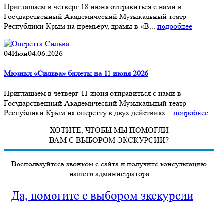
Приглашаем в четверг 18 июня отправиться с нами в
Государственный Академический Музыкальный театр
Республики Крым на премьеру, драмы в «В...
подробнее
04
Июн
04.06.2026
Мюзикл «Сильва» билеты на 11 июня 2026
Приглашаем в четверг 11 июня отправиться с нами в
Государственный Академический Музыкальный театр
Республики Крым на оперетту в двух действиях...
подробнее
ХОТИТЕ, ЧТОБЫ МЫ ПОМОГЛИ
ВАМ С ВЫБОРОМ ЭКСКУРСИИ?
Воспользуйтесь звонком с сайта и получите консультацию
нашего администратора
Да, помогите с выбором экскурсии