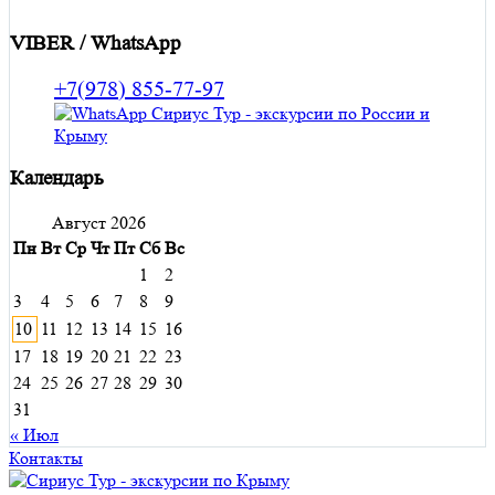
VIBER / WhatsApp
+7(978) 855-77-97
Календарь
Август 2026
Пн
Вт
Ср
Чт
Пт
Сб
Вс
1
2
3
4
5
6
7
8
9
10
11
12
13
14
15
16
17
18
19
20
21
22
23
24
25
26
27
28
29
30
31
« Июл
Контакты