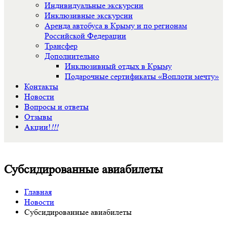
Индивидуальные экскурсии
Инклюзивные экскурсии
Аренда автобуса в Крыму и по регионам
Российской Федерации
Трансфер
Дополнительно
Инклюзивный отдых в Крыму
Подарочные сертификаты «Воплоти мечту»
Контакты
Новости
Вопросы и ответы
Отзывы
Акции!
!!!
Субсидированные авиабилеты
Главная
Новости
Субсидированные авиабилеты