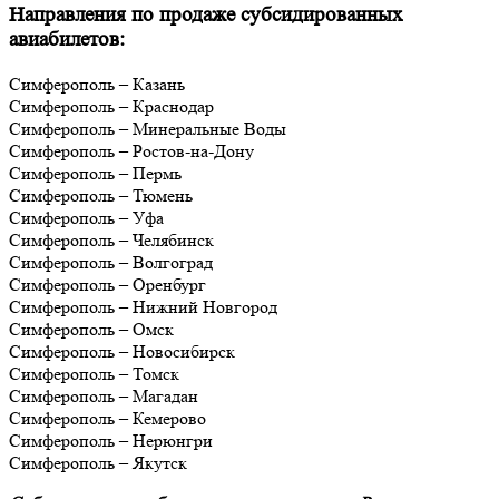
Направления по продаже субсидированных
авиабилетов:
Симферополь – Казань
Симферополь – Краснодар
Симферополь – Минеральные Воды
Симферополь – Ростов-на-Дону
Симферополь – Пермь
Симферополь – Тюмень
Симферополь – Уфа
Симферополь – Челябинск
Симферополь – Волгоград
Симферополь – Оренбург
Симферополь – Нижний Новгород
Симферополь – Омск
Симферополь – Новосибирск
Симферополь – Томск
Симферополь – Магадан
Симферополь – Кемерово
Симферополь – Нерюнгри
Симферополь – Якутск