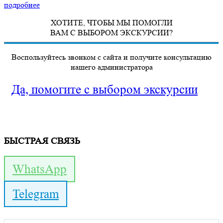
подробнее
ХОТИТЕ, ЧТОБЫ МЫ ПОМОГЛИ
ВАМ С ВЫБОРОМ ЭКСКУРСИИ?
Воспользуйтесь звонком с сайта и получите консультацию
нашего администратора
Да, помогите с выбором экскурсии
БЫСТРАЯ СВЯЗЬ
WhatsApp
Telegram