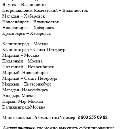
Якутск – Владивосток
Петропавловск-Камчатский – Владивосток
Магадан – Хабаровск
Новосибирск – Владивосток
Новосибирск – Хабаровск
Красноярск – Хабаровск
Калининград – Москва
Калининград – Санкт-Петербург
Мирный – Москва
Полярный – Москва
Полярный – Новосибирск
Мирный- Новосибирск
Мирный – Санкт-Петербург
Мирный – Екатеринбург
Магадан- Новосибирск
Анадырь-Москва
Нарьян-Мар-Москва
Калининград-Москва
Многоканальный бесплатный номер:
8 800 555 09 82
Адреса авиакасс,
где можно выкупить субсидированные