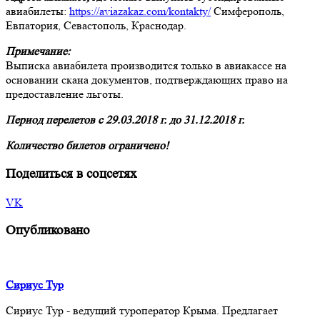
авиабилеты:
https://aviazakaz.com/kontakty/
Симферополь,
Евпатория, Севастополь, Краснодар.
Примечание:
Выписка авиабилета производится только в авиакассе на
основании скана документов, подтверждающих право на
предоставление льготы.
Период перелетов с 29.03.2018 г. до 31.12.2018 г.
Количество билетов ограничено!
Поделиться в соцсетях
VK
Опубликовано
Сириус Тур
Сириус Тур - ведущий туроператор Крыма. Предлагает