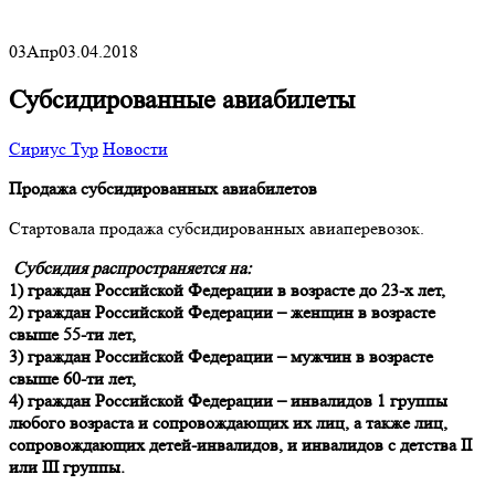
03
Апр
03.04.2018
Субсидированные авиабилеты
Сириус Тур
Новости
Продажа субсидированных авиабилетов
Стартовала продажа субсидированных авиаперевозок.
Субсидия распространяется на:
1) граждан Российской Федерации в возрасте до 23-х лет,
2) граждан Российской Федерации – женщин в возрасте
свыше 55-ти лет,
3) граждан Российской Федерации – мужчин в возрасте
свыше 60-ти лет,
4) граждан Российской Федерации – инвалидов 1 группы
любого возраста и сопровождающих их лиц, а также лиц,
сопровождающих детей-инвалидов, и инвалидов с детства II
или III группы.