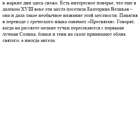
в жаркие дни здесь свежо. Есть интересное поверье, что еще в
далеком XVIII веке эти места посетила Екатерина Великая –
она и дала такое необычное название этой местности: Панагия
в переводе с греческого языка означает «Пресвятая». Говорят,
когда на рассвете мелкие тучки пересекаются с первыми
лучами Солнца, блики и тени на скале принимают облик
святого, а иногда ангела.