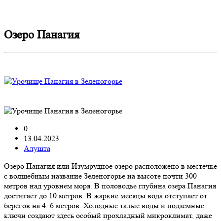
Озеро Панагия
0
13.04.2023
Алушта
Озеро Панагия или Изумрудное озеро расположено в местечке
с волшебным название Зеленогорье на высоте почти 300
метров над уровнем моря. В половодье глубина озера Панагия
достигает до 10 метров. В жаркие месяцы вода отступает от
берегов на 4–6 метров. Холодные талые воды и подземные
ключи создают здесь особый прохладный микроклимат, даже