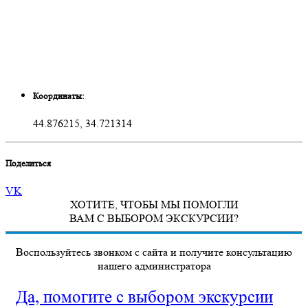
Координаты:
44.876215, 34.721314
Поделиться
VK
ХОТИТЕ, ЧТОБЫ МЫ ПОМОГЛИ
ВАМ С ВЫБОРОМ ЭКСКУРСИИ?
Воспользуйтесь звонком с сайта и получите консультацию
нашего администратора
Да, помогите с выбором экскурсии