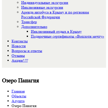
Индивидуальные экскурсии
Инклюзивные экскурсии
Аренда автобуса в Крыму и по регионам
Российской Федерации
Трансфер
Дополнительно
Инклюзивный отдых в Крыму
Подарочные сертификаты «Воплоти мечту»
Контакты
Новости
Вопросы и ответы
Отзывы
Акции!
!!!
Озеро Панагия
Главная
Объекты
Алушта
Озеро Панагия