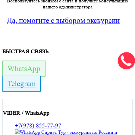
Воспользуйтесь звонком с сайта и получите консультацию
нашего администратора
Да, помогите с выбором экскурсии
БЫСТРАЯ СВЯЗЬ
WhatsApp
Telegram
VIBER / WhatsApp
+7(978) 855-77-97