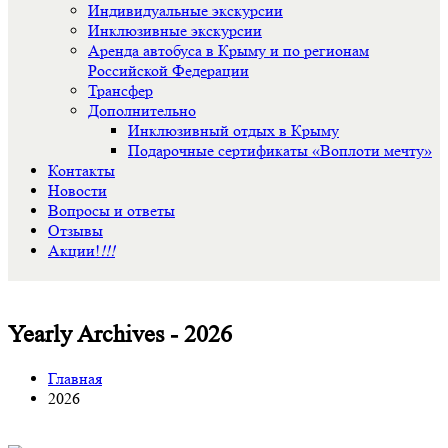
Индивидуальные экскурсии
Инклюзивные экскурсии
Аренда автобуса в Крыму и по регионам
Российской Федерации
Трансфер
Дополнительно
Инклюзивный отдых в Крыму
Подарочные сертификаты «Воплоти мечту»
Контакты
Новости
Вопросы и ответы
Отзывы
Акции!
!!!
Yearly Archives - 2026
Главная
2026