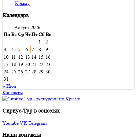
Календарь
Август 2026
Пн
Вт
Ср
Чт
Пт
Сб
Вс
1
2
3
4
5
6
7
8
9
10
11
12
13
14
15
16
17
18
19
20
21
22
23
24
25
26
27
28
29
30
31
« Июл
Контакты
Сириус-Тур в соцсетях
Youtube
VK
Telegram
Наши контакты