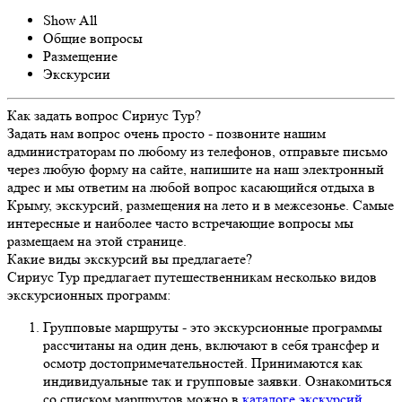
Show All
Общие вопросы
Размещение
Экскурсии
Как задать вопрос Сириус Тур?
Задать нам вопрос очень просто - позвоните нашим
администраторам по любому из телефонов, отправьте письмо
через любую форму на сайте, напишите на наш электронный
адрес и мы ответим на любой вопрос касающийся отдыха в
Крыму, экскурсий, размещения на лето и в межсезонье. Самые
интересные и наиболее часто встречающие вопросы мы
размещаем на этой странице.
Какие виды экскурсий вы предлагаете?
Сириус Тур предлагает путешественникам несколько видов
экскурсионных программ:
Групповые маршруты - это экскурсионные программы
рассчитаны на один день, включают в себя трансфер и
осмотр достопримечательностей. Принимаются как
индивидуальные так и групповые заявки. Ознакомиться
со списком маршрутов можно в
каталоге экскурсий
.