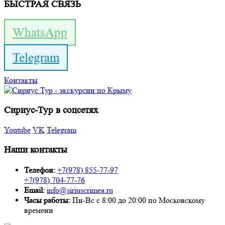
БЫСТРАЯ СВЯЗЬ
WhatsApp
Telegram
Контакты
Сириус-Тур в соцсетях
Youtube
VK
Telegram
Наши контакты
Телефон:
+7(978) 855-77-97
+7(978) 704-77-76
Email:
info@siriuscrimea.ru
Часы работы:
Пн-Вс с 8:00 до 20:00 по Московскому
времени ​​​​​​​​​​​​​​