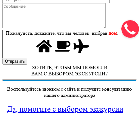
Пожалуйста, докажите, что вы человек, выбрав
дом
.
ХОТИТЕ, ЧТОБЫ МЫ ПОМОГЛИ
ВАМ С ВЫБОРОМ ЭКСКУРСИИ?
Воспользуйтесь звонком с сайта и получите консультацию
нашего администратора
Да, помогите с выбором экскурсии