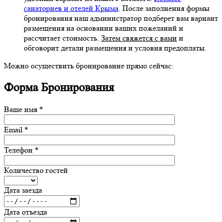
санаториев и отелей Крыма
. После заполнения формы
бронирования наш администратор подберет вам вариант
размещения на основании ваших пожеланий и
рассчитает стоимость.
Затем свяжется с вами
и
обговорит детали размещения и условия предоплаты.
Можно осуществить бронирование прямо сейчас:
Форма
Бронирования
Ваше имя *
Email *
Телефон *
Количество гостей
Дата заезда
Дата отъезда