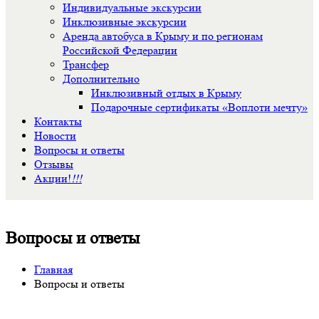
Индивидуальные экскурсии
Инклюзивные экскурсии
Аренда автобуса в Крыму и по регионам
Российской Федерации
Трансфер
Дополнительно
Инклюзивный отдых в Крыму
Подарочные сертификаты «Воплоти мечту»
Контакты
Новости
Вопросы и ответы
Отзывы
Акции!
!!!
Вопросы и ответы
Главная
Вопросы и ответы