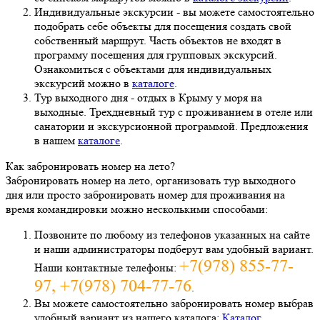
Индивидуальные экскурсии - вы можете самостоятельно
подобрать себе объекты для посещения создать свой
собственный маршрут. Часть объектов не входят в
программу посещения для групповых экскурсий.
Ознакомиться с объектами для индивидуальных
экскурсий можно в
каталоге
.
Тур выходного дня - отдых в Крыму у моря на
выходные. Трехдневный тур с проживанием в отеле или
санатории и экскурсионной программой. Предложения
в нашем
каталоге
.
Как забронировать номер на лето?
Забронировать номер на лето, организовать тур выходного
дня или просто забронировать номер для проживания на
время командировки можно несколькими способами:
Позвоните по любому из телефонов указанных на сайте
и наши администраторы подберут вам удобный вариант.
+7(978) 855-77-
Наши контактные телефоны:
97, +7(978) 704-77-76
.
Вы можете самостоятельно забронировать номер выбрав
удобный вариант из нашего каталога:
Каталог