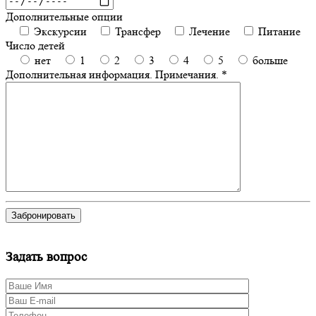
Дополнительные опции
Экскурсии
Трансфер
Лечение
Питание
Число детей
нет
1
2
3
4
5
больше
Дополнительная информация. Примечания. *
Задать вопрос