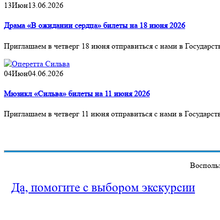
13
Июн
13.06.2026
Драма «В ожидании сердца» билеты на 18 июня 2026
Приглашаем в четверг 18 июня отправиться с нами в Государ
04
Июн
04.06.2026
Мюзикл «Сильва» билеты на 11 июня 2026
Приглашаем в четверг 11 июня отправиться с нами в Государс
Воспольз
Да, помогите с выбором экскурсии