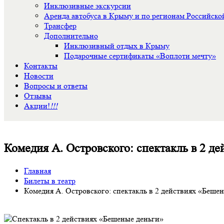
Инклюзивные экскурсии
Аренда автобуса в Крыму и по регионам Российск
Трансфер
Дополнительно
Инклюзивный отдых в Крыму
Подарочные сертификаты «Воплоти мечту»
Контакты
Новости
Вопросы и ответы
Отзывы
Акции!
!!!
Комедия А. Островского: спектакль в 2 д
Главная
Билеты в театр
Комедия А. Островского: спектакль в 2 действиях «Беше