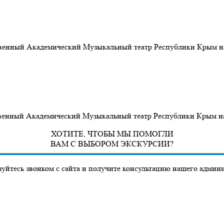
ственный Академический Музыкальный театр Республики Крым на
твенный Академический Музыкальный театр Республики Крым на 
ХОТИТЕ, ЧТОБЫ МЫ ПОМОГЛИ
ВАМ С ВЫБОРОМ ЭКСКУРСИИ?
уйтесь звонком с сайта и получите консультацию нашего админ