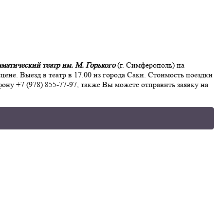
матический театр им. М. Горького
(г. Симферополь) на
цене. Выезд в театр в 17.00 из города Саки. Стоимость поездки
ону +7 (978) 855-77-97, также Вы можете отправить заявку на