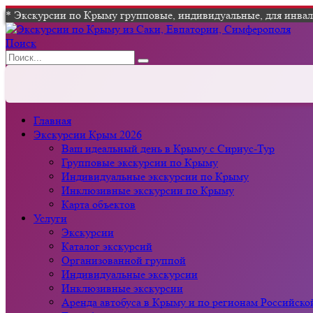
* Экскурсии по Крыму групповые, индивидуальные, для инвали
Поиск
Главная
Экскурсии Крым 2026
Ваш идеальный день в Крыму с Сириус-Тур
Групповые экскурсии по Крыму
Индивидуальные экскурсии по Крыму
Инклюзивные экскурсии по Крыму
Карта объектов
Услуги
Экскурсии
Каталог экскурсий
Организованной группой
Индивидуальные экскурсии
Инклюзивные экскурсии
Аренда автобуса в Крыму и по регионам Российск