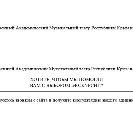
ственный Академический Музыкальный театр Республики Крым на
твенный Академический Музыкальный театр Республики Крым на 
ХОТИТЕ, ЧТОБЫ МЫ ПОМОГЛИ
ВАМ С ВЫБОРОМ ЭКСКУРСИИ?
уйтесь звонком с сайта и получите консультацию нашего админ