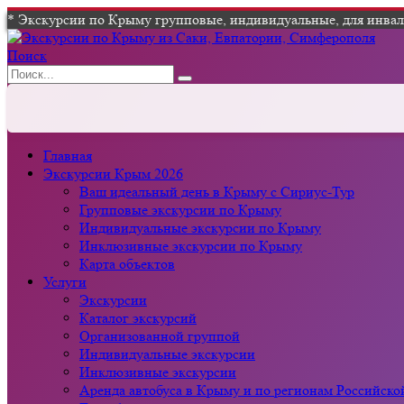
* Экскурсии по Крыму групповые, индивидуальные, для инвали
Поиск
Главная
Экскурсии Крым 2026
Ваш идеальный день в Крыму с Сириус-Тур
Групповые экскурсии по Крыму
Индивидуальные экскурсии по Крыму
Инклюзивные экскурсии по Крыму
Карта объектов
Услуги
Экскурсии
Каталог экскурсий
Организованной группой
Индивидуальные экскурсии
Инклюзивные экскурсии
Аренда автобуса в Крыму и по регионам Российск