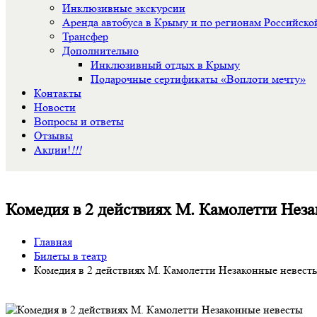
Инклюзивные экскурсии
Аренда автобуса в Крыму и по регионам Российск
Трансфер
Дополнительно
Инклюзивный отдых в Крыму
Подарочные сертификаты «Воплоти мечту»
Контакты
Новости
Вопросы и ответы
Отзывы
Акции!
!!!
Комедия в 2 действиях М. Камолетти Неза
Главная
Билеты в театр
Комедия в 2 действиях М. Камолетти Незаконные невесты 