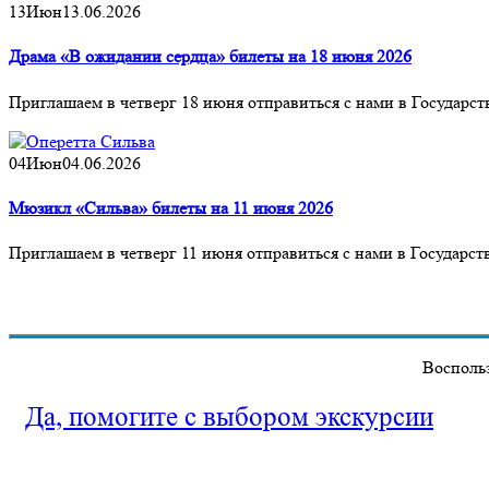
13
Июн
13.06.2026
Драма «В ожидании сердца» билеты на 18 июня 2026
Приглашаем в четверг 18 июня отправиться с нами в Государ
04
Июн
04.06.2026
Мюзикл «Сильва» билеты на 11 июня 2026
Приглашаем в четверг 11 июня отправиться с нами в Государс
Воспольз
Да, помогите с выбором экскурсии