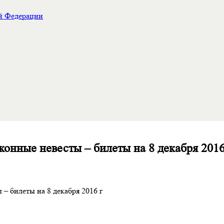
ой Федерации
конные невесты – билеты на 8 декабря 2016
– билеты на 8 декабря 2016 г