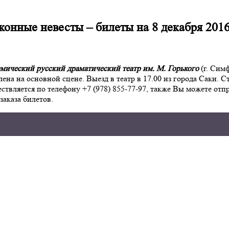
конные невесты – билеты на 8 декабря 2016
мический русский драматический театр им. М. Горького
(г. Сим
лена на основной сцене. Выезд в театр в 17.00 из города Саки. 
твляется по телефону +7 (978) 855-77-97, также Вы можете отпра
заказа билетов.