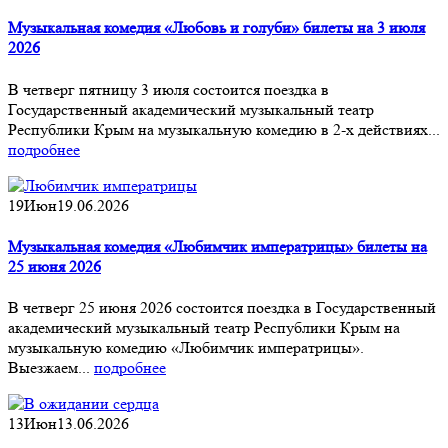
Музыкальная комедия «Любовь и голуби» билеты на 3 июля
2026
В четверг пятницу 3 июля состоится поездка в
Государственный академический музыкальный театр
Республики Крым на музыкальную комедию в 2-х действиях...
подробнее
19
Июн
19.06.2026
Музыкальная комедия «Любимчик императрицы» билеты на
25 июня 2026
В четверг 25 июня 2026 состоится поездка в Государственный
академический музыкальный театр Республики Крым на
музыкальную комедию «Любимчик императрицы».
Выезжаем...
подробнее
13
Июн
13.06.2026