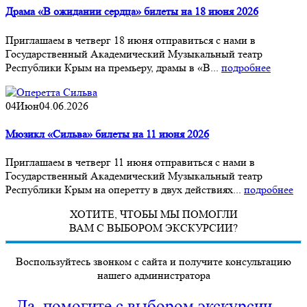
Драма «В ожидании сердца» билеты на 18 июня 2026
Приглашаем в четверг 18 июня отправиться с нами в
Государственный Академический Музыкальный театр
Республики Крым на премьеру, драмы в «В...
подробнее
04
Июн
04.06.2026
Мюзикл «Сильва» билеты на 11 июня 2026
Приглашаем в четверг 11 июня отправиться с нами в
Государственный Академический Музыкальный театр
Республики Крым на оперетту в двух действиях...
подробнее
ХОТИТЕ, ЧТОБЫ МЫ ПОМОГЛИ
ВАМ С ВЫБОРОМ ЭКСКУРСИИ?
Воспользуйтесь звонком с сайта и получите консультацию
нашего администратора
Да, помогите с выбором экскурсии