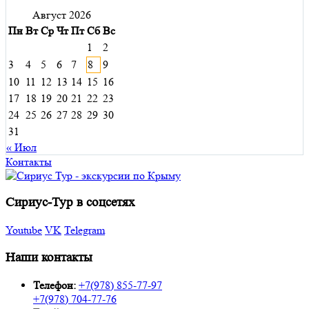
Август 2026
Пн
Вт
Ср
Чт
Пт
Сб
Вс
1
2
3
4
5
6
7
8
9
10
11
12
13
14
15
16
17
18
19
20
21
22
23
24
25
26
27
28
29
30
31
« Июл
Контакты
Сириус-Тур в соцсетях
Youtube
VK
Telegram
Наши контакты
Телефон:
+7(978) 855-77-97
+7(978) 704-77-76