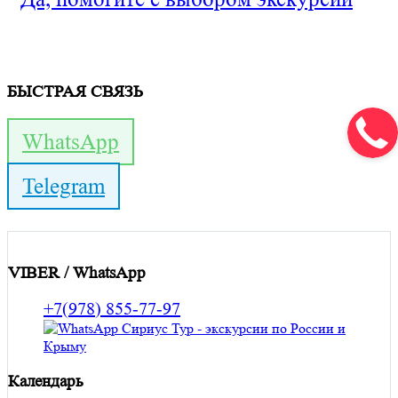
БЫСТРАЯ СВЯЗЬ
WhatsApp
Telegram
VIBER / WhatsApp
+7(978) 855-77-97
Календарь