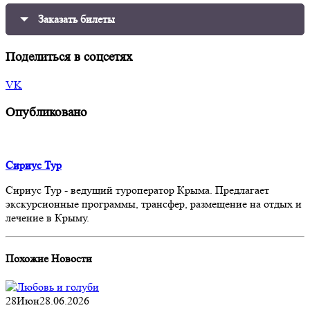
Заказать билеты
Поделиться в соцсетях
VK
Опубликовано
Сириус Тур
Сириус Тур - ведущий туроператор Крыма. Предлагает
экскурсионные программы, трансфер, размещение на отдых и
лечение в Крыму.
Похожие
Новости
28
Июн
28.06.2026