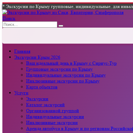
* Экскурсии по Крыму групповые, индивидуальные, для инвали
Поиск
Главная
Экскурсии Крым 2026
Ваш идеальный день в Крыму с Сириус-Тур
Групповые экскурсии по Крыму
Индивидуальные экскурсии по Крыму
Инклюзивные экскурсии по Крыму
Карта объектов
Услуги
Экскурсии
Каталог экскурсий
Организованной группой
Индивидуальные экскурсии
Инклюзивные экскурсии
Аренда автобуса в Крыму и по регионам Российск