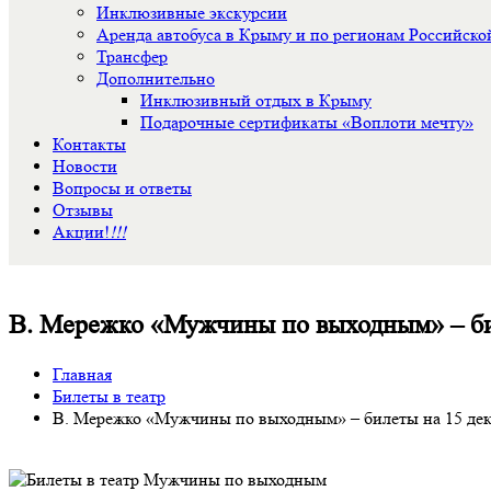
Инклюзивные экскурсии
Аренда автобуса в Крыму и по регионам Российск
Трансфер
Дополнительно
Инклюзивный отдых в Крыму
Подарочные сертификаты «Воплоти мечту»
Контакты
Новости
Вопросы и ответы
Отзывы
Акции!
!!!
В. Мережко «Мужчины по выходным» – би
Главная
Билеты в театр
В. Мережко «Мужчины по выходным» – билеты на 15 дек