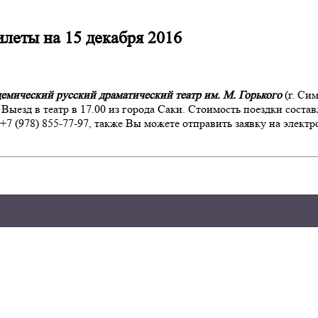
леты на 15 декабря 2016
емический русский драматический театр им. М. Горького
(г. Си
 Выезд в театр в 17.00 из города Саки. Стоимость поездки соста
+7 (978) 855-77-97, также Вы можете отправить заявку на электр