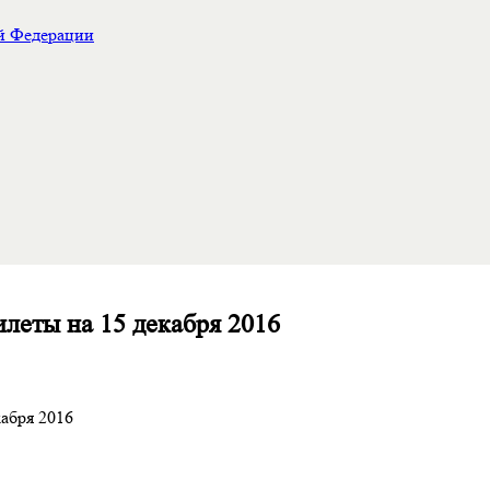
ой Федерации
леты на 15 декабря 2016
абря 2016