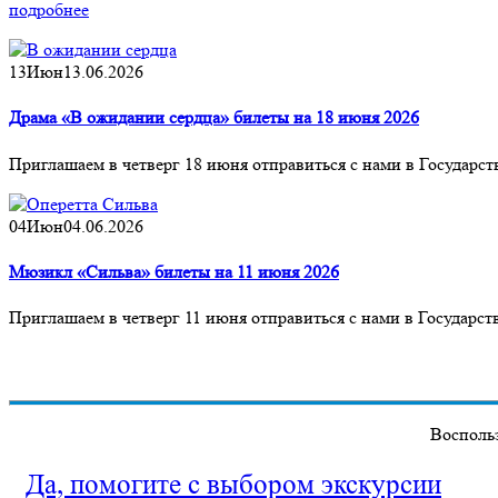
подробнее
13
Июн
13.06.2026
Драма «В ожидании сердца» билеты на 18 июня 2026
Приглашаем в четверг 18 июня отправиться с нами в Государ
04
Июн
04.06.2026
Мюзикл «Сильва» билеты на 11 июня 2026
Приглашаем в четверг 11 июня отправиться с нами в Государс
Воспольз
Да, помогите с выбором экскурсии