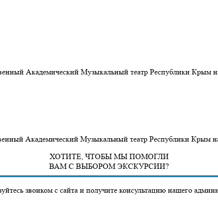
ственный Академический Музыкальный театр Республики Крым на
твенный Академический Музыкальный театр Республики Крым на 
ХОТИТЕ, ЧТОБЫ МЫ ПОМОГЛИ
ВАМ С ВЫБОРОМ ЭКСКУРСИИ?
уйтесь звонком с сайта и получите консультацию нашего админ