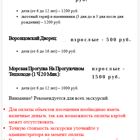
дети (от 6 до 12 лет) – 1200 руб.
льготный тариф и именинники (3 дня до и 3 дня после дня
рождения) – 1200 руб.
Воронцовский Дворец:
взрослые - 500
руб.
дети (от 6 до 16 лет) – 100 руб.
Морская Прогулка На Прогулочном
взрослые -
Теплоходе (1 Ч 20 Мин.):
1500
руб.
дети (от 6 до 12 лет) – 1000 руб.
Внимание! Рекомендуется для всех экскурсий.
Для оплаты объектов посещения необходимо иметь
наличные деньги, так как возможность оплаты картой
может отсутствовать.
Точную стоимость экскурсии уточняйте у
администратора на момент оплаты.