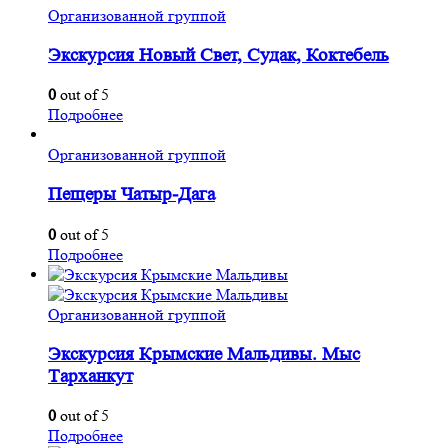
Организованной группой
Экскурсия Новый Свет, Судак, Коктебель
0
out of 5
Подробнее
Организованной группой
Пещеры Чатыр-Дага
0
out of 5
Подробнее
Организованной группой
Экскурсия Крымские Мальдивы. Мыс
Тарханкут
0
out of 5
Подробнее