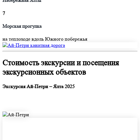
Набережная Ялты
7
Морская прогулка
на теплоходе вдоль Южного побережья
Стоимость экскурсии и посещения
экскурсионных объектов
Экскурсия Ай-Петри – Ялта 2025