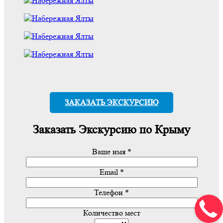
ЗАКАЗАТЬ ЭКСКУРСИЮ
Заказать
Экскурсию по Крыму
Ваше имя *
Email *
Телефон *
Количество мест