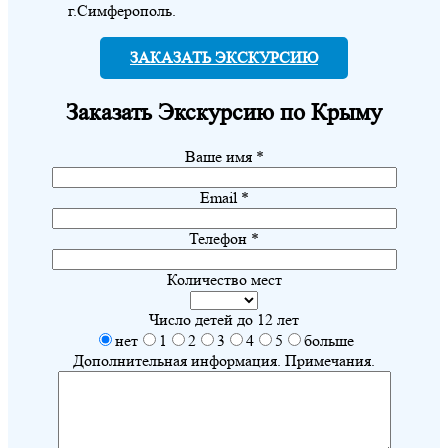
г.Симферополь.
ЗАКАЗАТЬ ЭКСКУРСИЮ
Заказать
Экскурсию по Крыму
Ваше имя *
Email *
Телефон *
Количество мест
Число детей до 12 лет
нет
1
2
3
4
5
больше
Дополнительная информация. Примечания.