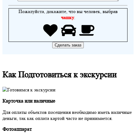
Пожалуйста, докажите, что вы человек, выбрав
чашку
.
Как
Подготовиться к экскурсии
Карточка или наличные
Для оплаты объектов посещения необходимо иметь наличные
деньги, так как оплата картой часто не принимается.
Фотоаппарат