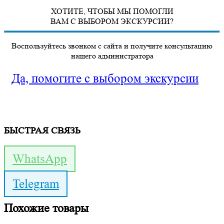
ХОТИТЕ, ЧТОБЫ МЫ ПОМОГЛИ
ВАМ С ВЫБОРОМ ЭКСКУРСИИ?
Воспользуйтесь звонком с сайта и получите консультацию
нашего администратора
Да, помогите с выбором экскурсии
БЫСТРАЯ СВЯЗЬ
WhatsApp
Telegram
Похожие товары