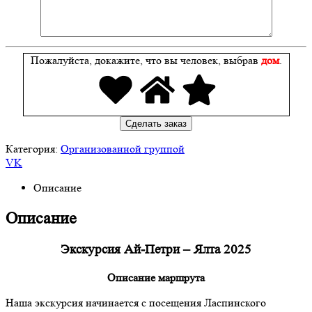
Пожалуйста, докажите, что вы человек, выбрав
дом
.
Категория:
Организованной группой
VK
Описание
Описание
Экскурсия Ай-Петри – Ялта 2025
Описание маршрута
Наша экскурсия начинается с посещения Ласпинского