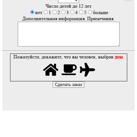
Число детей до 12 лет
нет
1
2
3
4
5
больше
Дополнительная информация. Примечания.
Пожалуйста, докажите, что вы человек, выбрав
дом
.