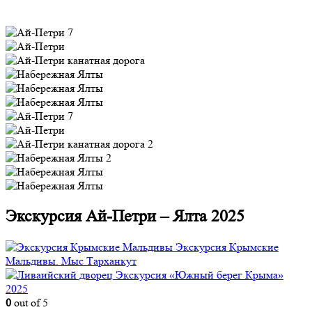
Экскурсия Ай-Петри – Ялта 2025
Экскурсия Крымские
Мальдивы. Мыс Тарханкут
Экскурсия «Южный берег Крыма»
2025
0
out of 5