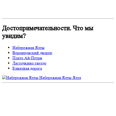
Достопримечательности. Что мы
увидим?
Набережная Ялты
Воронцовский дворец
Плато Ай-Петри
Ласточкино гнездо
Канатная дорога
Набережная Ялты
Ялта