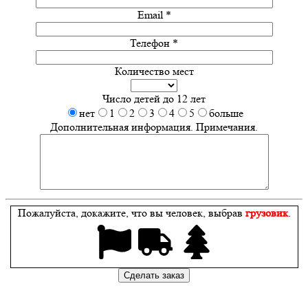
Email *
Телефон *
Количество мест
Число детей до 12 лет
нет
1
2
3
4
5
больше
Дополнительная информация. Примечания.
Пожалуйста, докажите, что вы человек, выбрав
грузовик
.