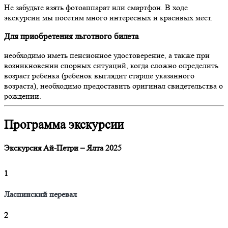
Не забудьте взять фотоаппарат или смартфон. В ходе
экскурсии мы посетим много интересных и красивых мест.
Для приобретения льготного билета
необходимо иметь пенсионное удостоверение, а также при
возникновении спорных ситуаций, когда сложно определить
возраст ребенка (ребенок выглядит старше указанного
возраста), необходимо предоставить оригинал свидетельства о
рождении.
Программа экскурсии
Экскурсия Ай-Петри – Ялта 2025
1
Ласпинский перевал
2