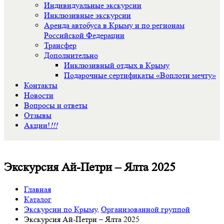
Индивидуальные экскурсии
Инклюзивные экскурсии
Аренда автобуса в Крыму и по регионам
Российской Федерации
Трансфер
Дополнительно
Инклюзивный отдых в Крыму
Подарочные сертификаты «Воплоти мечту»
Контакты
Новости
Вопросы и ответы
Отзывы
Акции!
!!!
Экскурсия Ай-Петри – Ялта 2025
Главная
Каталог
Экскурсии по Крыму
,
Организованной группой
Экскурсия Ай-Петри – Ялта 2025