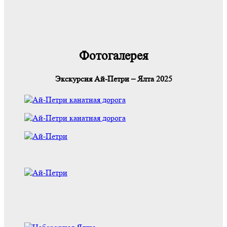
Фотогалерея
Экскурсия Ай-Петри – Ялта 2025