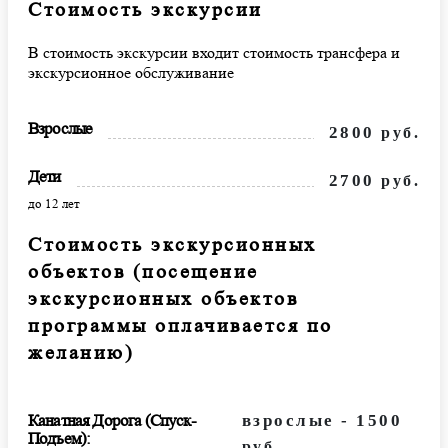
Стоимость экскурсии
В стоимость экскурсии входит стоимость трансфера и
экскурсионное обслуживание
Взрослые
2800
руб.
Дети
2700
руб.
до 12 лет
Стоимость экскурсионных
объектов (посещение
экскурсионных объектов
программы оплачивается по
желанию)
Канатная Дорога (спуск-
взрослые - 1500
Подъем):
руб.