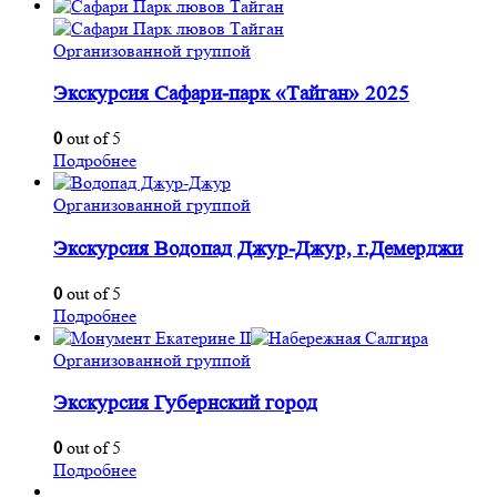
Организованной группой
Экскурсия Сафари-парк «Тайган» 2025
0
out of 5
Подробнее
Организованной группой
Экскурсия Водопад Джур-Джур, г.Демерджи
0
out of 5
Подробнее
Организованной группой
Экскурсия Губернский город
0
out of 5
Подробнее