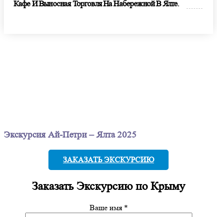
Кафе И Выносная Торговля На Набережной В Ялте.
Экскурсия Ай-Петри – Ялта 2025
ЗАКАЗАТЬ ЭКСКУРСИЮ
Заказать
Экскурсию по Крыму
Ваше имя *