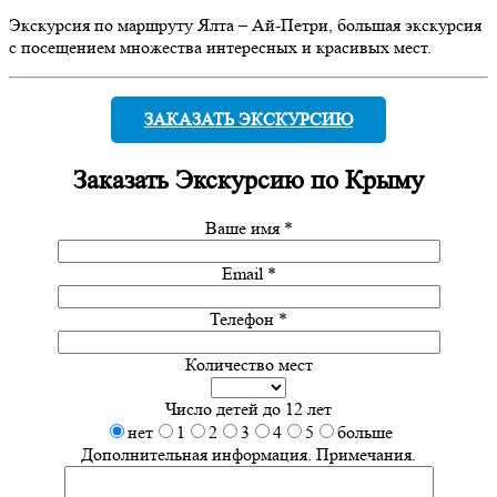
Экскурсия по маршруту Ялта – Ай-Петри, большая экскурсия
с посещением множества интересных и красивых мест.
ЗАКАЗАТЬ ЭКСКУРСИЮ
Заказать
Экскурсию по Крыму
Ваше имя *
Email *
Телефон *
Количество мест
Число детей до 12 лет
нет
1
2
3
4
5
больше
Дополнительная информация. Примечания.