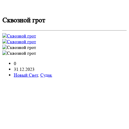
Сквозной грот
0
31.12.2023
Новый Свет
,
Судак