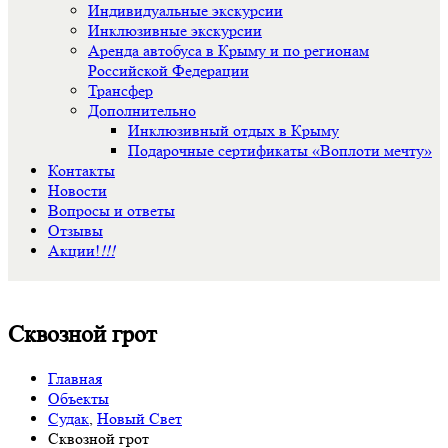
Индивидуальные экскурсии
Инклюзивные экскурсии
Аренда автобуса в Крыму и по регионам
Российской Федерации
Трансфер
Дополнительно
Инклюзивный отдых в Крыму
Подарочные сертификаты «Воплоти мечту»
Контакты
Новости
Вопросы и ответы
Отзывы
Акции!
!!!
Сквозной грот
Главная
Объекты
Судак
,
Новый Свет
Сквозной грот