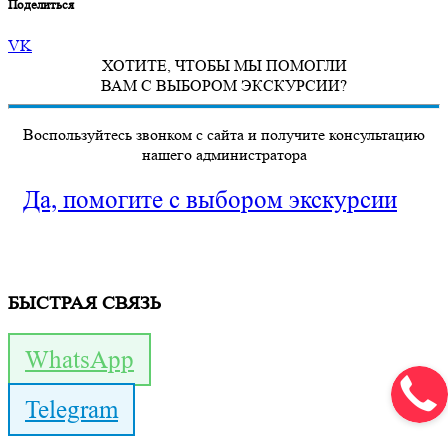
Поделиться
VK
ХОТИТЕ, ЧТОБЫ МЫ ПОМОГЛИ
ВАМ С ВЫБОРОМ ЭКСКУРСИИ?
Воспользуйтесь звонком с сайта и получите консультацию
нашего администратора
Да, помогите с выбором экскурсии
БЫСТРАЯ СВЯЗЬ
WhatsApp
Telegram