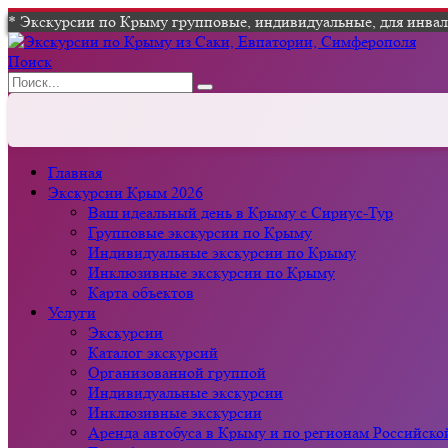
* Экскурсии по Крыму групповые, индивидуальные, для инвали
Поиск
Главная
Экскурсии Крым 2026
Ваш идеальный день в Крыму с Сириус-Тур
Групповые экскурсии по Крыму
Индивидуальные экскурсии по Крыму
Инклюзивные экскурсии по Крыму
Карта объектов
Услуги
Экскурсии
Каталог экскурсий
Организованной группой
Индивидуальные экскурсии
Инклюзивные экскурсии
Аренда автобуса в Крыму и по регионам Российск