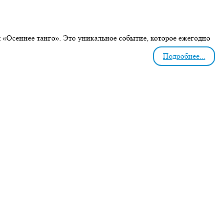
я «Осеннее танго». Это уникальное событие, которое ежегодно
Подробнее...