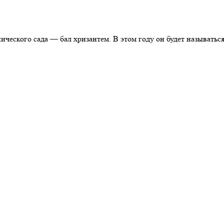
ического сада — бал хризантем. В этом году он будет называтьс