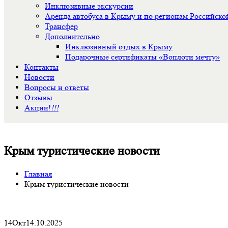
Инклюзивные экскурсии
Аренда автобуса в Крыму и по регионам Российск
Трансфер
Дополнительно
Инклюзивный отдых в Крыму
Подарочные сертификаты «Воплоти мечту»
Контакты
Новости
Вопросы и ответы
Отзывы
Акции!
!!!
Крым туристические новости
Главная
Крым туристические новости
14
Окт
14.10.2025