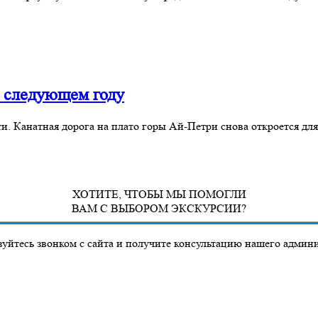
в следующем году
ти. Канатная дорога на плато горы Ай-Петри снова откроется д
ХОТИТЕ, ЧТОБЫ МЫ ПОМОГЛИ
ВАМ С ВЫБОРОМ ЭКСКУРСИИ?
уйтесь звонком с сайта и получите консультацию нашего админ