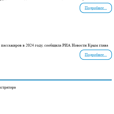
Подробнее...
ля пассажиров в 2024 году, сообщила РИА Новости Крым глава
Подробнее...
истратора