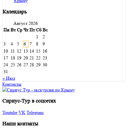
Календарь
Август 2026
Пн
Вт
Ср
Чт
Пт
Сб
Вс
1
2
3
4
5
6
7
8
9
10
11
12
13
14
15
16
17
18
19
20
21
22
23
24
25
26
27
28
29
30
31
« Июл
Контакты
Сириус-Тур в соцсетях
Youtube
VK
Telegram
Наши контакты