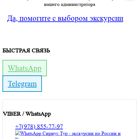
нашего администратора
Да, помогите с выбором экскурсии
БЫСТРАЯ СВЯЗЬ
WhatsApp
Telegram
VIBER / WhatsApp
+7(978) 855-77-97