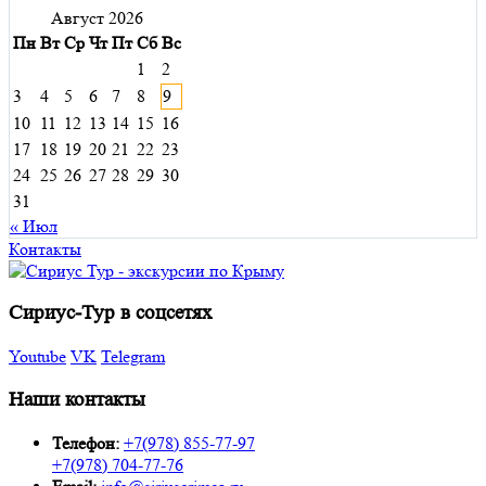
Август 2026
Пн
Вт
Ср
Чт
Пт
Сб
Вс
1
2
3
4
5
6
7
8
9
10
11
12
13
14
15
16
17
18
19
20
21
22
23
24
25
26
27
28
29
30
31
« Июл
Контакты
Сириус-Тур в соцсетях
Youtube
VK
Telegram
Наши контакты
Телефон:
+7(978) 855-77-97
+7(978) 704-77-76