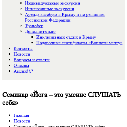
Индивидуальные экскурсии
Инклюзивные экскурсии
Аренда автобуса в Крыму и по регионам
Российской Федерации
Трансфер
Дополнительно
Инклюзивный отдых в Крыму
Подарочные сертификаты «Воплоти мечту»
Контакты
Новости
Вопросы и ответы
Отзывы
Акции!
!!!
Семинар «Йога – это умение СЛУШАТЬ
себя»
Главная
Новости
Семинар «Йога – это умение СЛУШАТЬ себя»