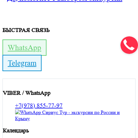
БЫСТРАЯ СВЯЗЬ
WhatsApp
Telegram
VIBER / WhatsApp
+7(978) 855-77-97
Календарь