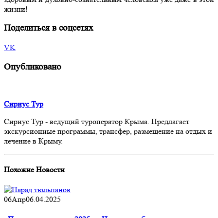
жизни!
Поделиться в соцсетях
VK
Опубликовано
Сириус Тур
Сириус Тур - ведущий туроператор Крыма. Предлагает
экскурсионные программы, трансфер, размещение на отдых и
лечение в Крыму.
Похожие
Новости
06
Апр
06.04.2025