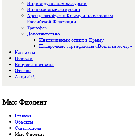
Индивидуальные экскурсии
Инклюзивные экскурсии
Аренда автобуса в Крыму и по регионам
Российской Федерации
Трансфер
Дополнительно
Инклюзивный отдых в Крыму
Подарочные сертификаты «Воплоти мечту»
Контакты
Новости
Вопросы и ответы
Отзывы
Акции!
!!!
Мыс Фиолент
Главная
Объекты
Севастополь
Мыс Фиолент