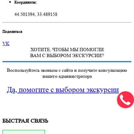
Координаты:
44.501394, 33.489158
Поделиться
VK
ХОТИТЕ, ЧТОБЫ МЫ ПОМОГЛИ
ВАМ С ВЫБОРОМ ЭКСКУРСИИ?
Воспользуйтесь звонком с сайта и получите консультацию
нашего администратора
Да, помогите с выбором экскурсии
БЫСТРАЯ СВЯЗЬ