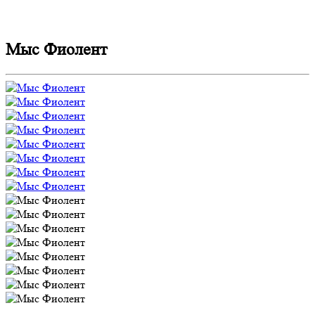
Мыс Фиолент