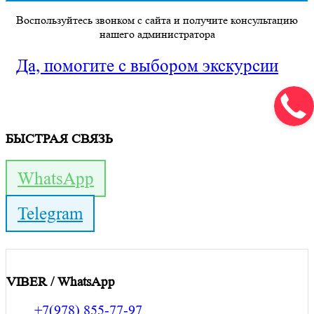
Воспользуйтесь звонком с сайта и получите консультацию
нашего администратора
Да, помогите с выбором экскурсии
БЫСТРАЯ СВЯЗЬ
WhatsApp
Telegram
VIBER / WhatsApp
+7(978) 855-77-97