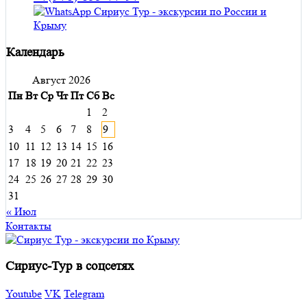
Календарь
Август 2026
Пн
Вт
Ср
Чт
Пт
Сб
Вс
1
2
3
4
5
6
7
8
9
10
11
12
13
14
15
16
17
18
19
20
21
22
23
24
25
26
27
28
29
30
31
« Июл
Контакты
Сириус-Тур в соцсетях
Youtube
VK
Telegram