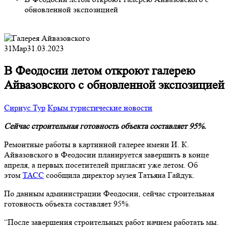
обновленной экспозицией
31
Мар
31.03.2023
В Феодосии летом откроют галерею
Айвазовского с обновленной экспозицией
Сириус Тур
Крым туристические новости
Сейчас строительная готовность объекта составляет 95%.
Ремонтные работы в картинной галерее имени И. К.
Айвазовского в Феодосии планируется завершить в конце
апреля, а первых посетителей пригласят уже летом. Об
этом
ТАСС
сообщила директор музея Татьяна Гайдук.
По данным администрации Феодосии, сейчас строительная
готовность объекта составляет 95%.
“После завершения строительных работ начнем работать мы.